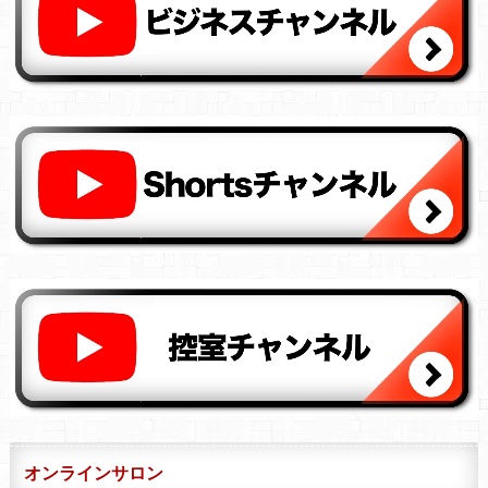
オンラインサロン