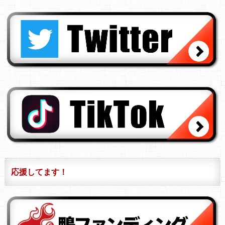
応援してます！