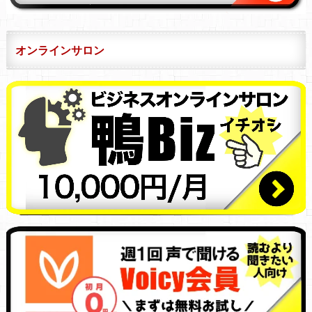
オンラインサロン