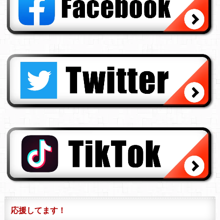
応援してます！