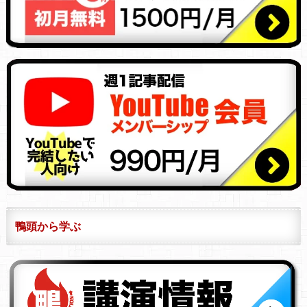
鴨頭から学ぶ