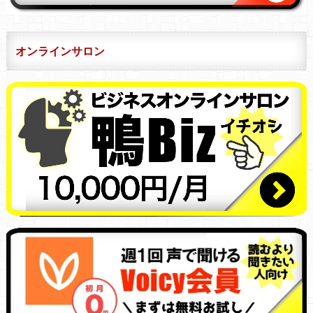
オンラインサロン