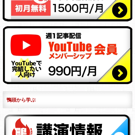
鴨頭から学ぶ