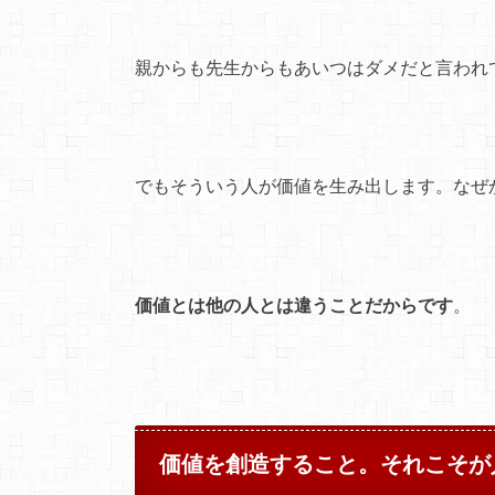
親からも先生からもあいつはダメだと言われ
でもそういう人が価値を生み出します。なぜ
価値とは他の人とは違うことだからです
。
価値を創造すること。それこそが