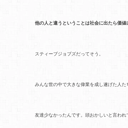
他の人と違うということは社会に出たら価値
スティーブジョブズだってそう。
みんな世の中で大きな偉業を成し遂げた人た
友達少なかったんです。頭おかしいと言われ