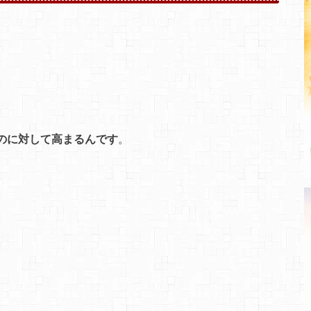
のに対して高まるんです
。