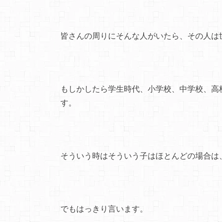
皆さんの周りにそんな人がいたら、その人は
もしかしたら学生時代、小学校、中学校、高
す。
そういう時はそういう子はほとんどの場合は
でもはっきり言います。