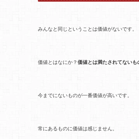
みんなと同じということは価値がないです。
価値とはなにか？
価値とは満たされてないも
今までにないものが一番価値が高いです。
常にあるものに価値は感じません。