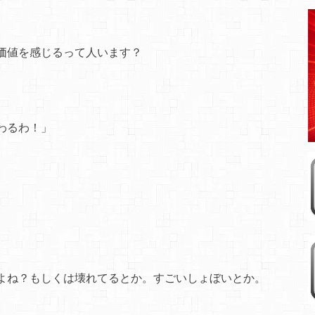
価値を感じるって人います？
わるわ！」
よね？もしくは壊れてるとか。すごいしょぼいとか。