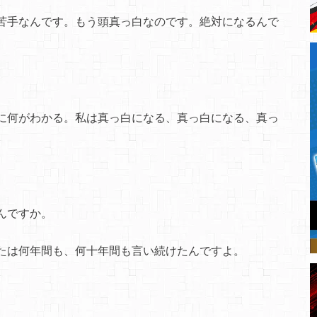
苦手なんです。もう頭真っ白なのです。絶対になるんで
に何がわかる。私は真っ白になる、真っ白になる、真っ
んですか。
たは何年間も、何十年間も言い続けたんですよ。