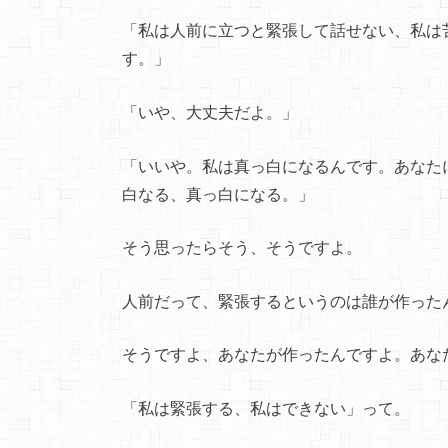
「私は人前に立つと緊張して話せない、私は
す。」
「いや、大丈夫だよ。」
「いいや。私は真っ白になるんです。あなた
白なる、真っ白になる。」
そう思ったらそう、そうですよ。
人前だって、緊張するというのは誰が作った
そうですよ、あなたが作ったんですよ。あな
「私は緊張する、私はできない」って。