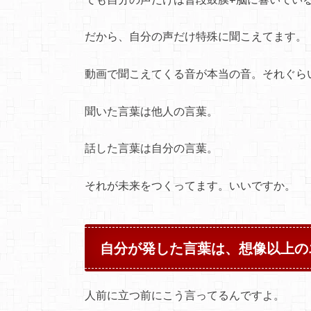
だから、自分の声だけ特殊に聞こえてます。
動画で聞こえてくる音が本当の音。それぐら
聞いた言葉は他人の言葉。
話した言葉は自分の言葉。
それが未来をつくってます。いいですか。
自分が発した言葉は、想像以上の
人前に立つ前にこう言ってるんですよ。