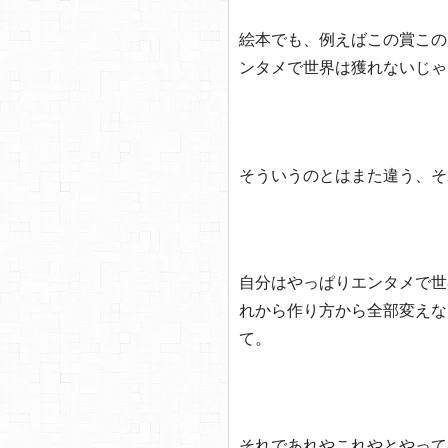
絵本でも、例えばこの賞この
ンタメで世界は獲れないじゃ
そういうのとはまた違う、そ
自分はやっぱりエンタメで世
れから作り方から全部変えな
て。
それであれやこれやとやって