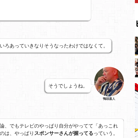
いろあっていきなりそうなったわけではなくて。
そうでしょうね。
鴨頭嘉人
論、でもテレビのやっぱり自分がやってて「あっこれ
のは、やっぱり
スポンサーさんが握ってる
っていう。