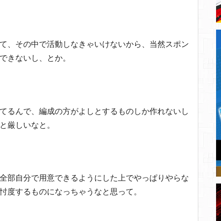
て、その中で活動しなきゃいけないから、当然スポン
できないし、とか。
てるんで、編成の方がよしとするものしか作れないし
と厳しいなと。
全部自分で用意できるようにした上でやっぱりやらな
忖度するものになっちゃうなと思って。