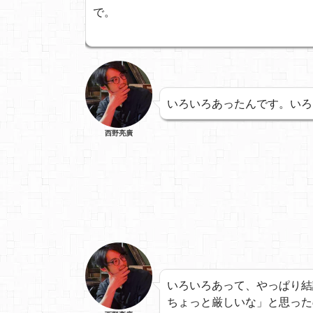
で。
いろいろあったんです。いろ
西野亮廣
いろいろあって、やっぱり結
ちょっと厳しいな」と思った