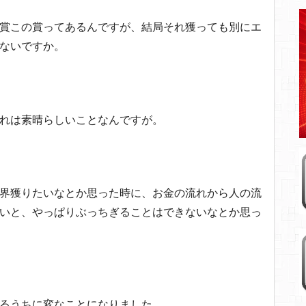
賞この賞ってあるんですが、結局それ獲っても別にエ
ないですか。
れは素晴らしいことなんですが。
界獲りたいなとか思った時に、お金の流れから人の流
いと、やっぱりぶっちぎることはできないなとか思っ
るうちに変なことになりました。