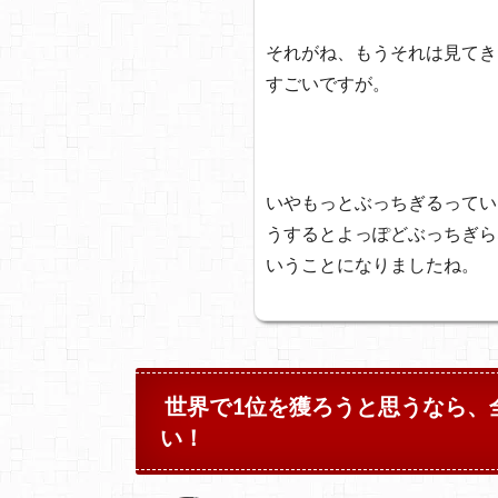
それがね、もうそれは見てき
すごいですが。
いやもっとぶっちぎるってい
うするとよっぽどぶっちぎら
いうことになりましたね。
世界で1位を獲ろうと思うなら、
い！