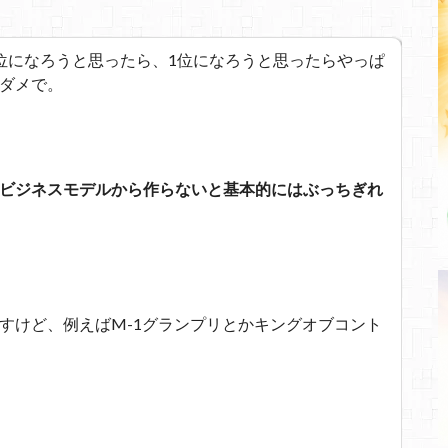
位になろうと思ったら、1位になろうと思ったらやっぱ
ダメで。
ビジネスモデルから作らないと基本的にはぶっちぎれ
すけど、例えばM-1グランプリとかキングオブコント