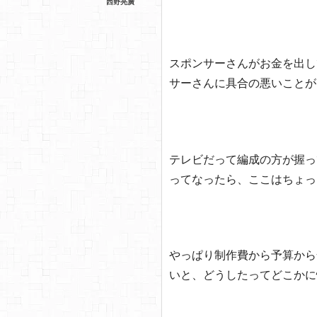
西野亮廣
スポンサーさんがお金を出し
サーさんに具合の悪いことが
テレビだって編成の方が握っ
ってなったら、ここはちょっ
やっぱり制作費から予算から
いと、どうしたってどこかに