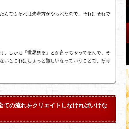
たんでもそれは先輩方がやられたので、それはそれで
う、しかも「世界獲る」とか言っちゃってるんで、そ
ないとこれはちょっと難しいなっていうことで、そう
全ての流れをクリエイトしなければいけな