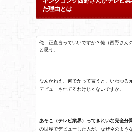
キングコング西野さんがテレビ業
た理由とは
俺、正直言っていいですか？俺（西野さん
と思う。
なんかねえ、何でかって言うと、いわゆる
デビューされてるわけじゃないですか。
あそこ（テレビ業界）ってきれいな完全分
の世界でデビューした人が、なぜ今のよう