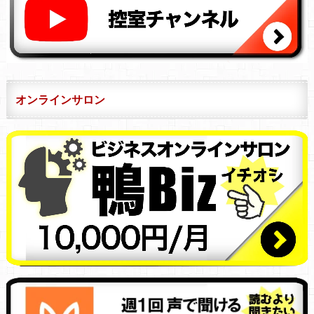
オンラインサロン