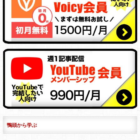
鴨頭から学ぶ