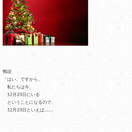
鴨頭
「はい。ですから、
私たちは今、
12月23日にいる
ということになるので、
12月23日といえば……」