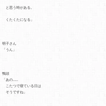
と思う時がある。
くたくたになる」
明子さん
「うん」
鴨頭
「あの……
こたつで寝ている日は
そうですね」