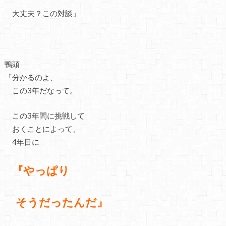
大丈夫？この対談」
鴨頭
「分かるのよ、
この3年だなって。
この3年間に挑戦して
おくことによって、
4年目に
『やっぱり
そうだったんだ』