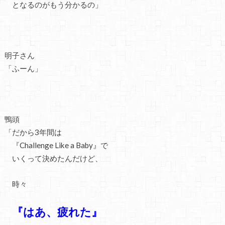
となるのがもう分かるの」
明子さん
「ふーん」
鴨頭
「だから3年間は
『Challenge Like a Baby』で
いくって決めたんだけど、
時々
『はあ、疲れた』