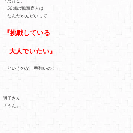
「だけど、
56歳の鴨頭嘉人は
なんだかんだいって
『挑戦している
大人でいたい』
というのが一番強いの！」
明子さん
「うん」