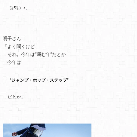
（≧∇≦）♪」
明子さん
「よく聞くけど、
それ。今年は“屈む年”だとか、
今年は
“ジャンプ・
ホップ・
ステップ”
だとか」