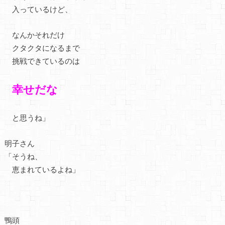
入っているけど、
なんかそれだけ
クタクタになるまで
挑戦できているのは
幸せだな
と思うね」
明子さん
「そうね、
恵まれているよね」
鴨頭