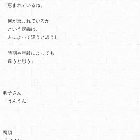
「恵まれているね。
何が恵まれているか
という定義は、
人によって違うと思うし、
時期や年齢によっても
違うと思う」
明子さん
「うんうん」
鴨頭