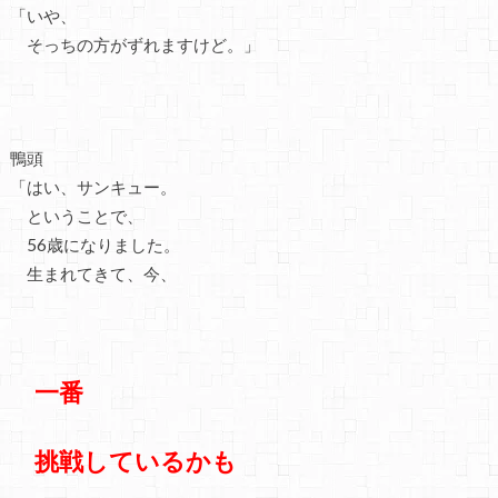
「いや、
そっちの方がずれますけど。」
鴨頭
「はい、サンキュー。
ということで、
56歳になりました。
生まれてきて、今、
一番
挑戦しているかも