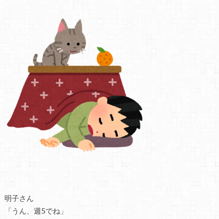
明子さん
「うん、週5でね」