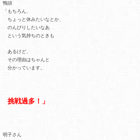
鴨頭
「もちろん、
ちょっと休みたいなとか、
のんびりしたいなあ
という気持ちのときも
あるけど、
その理由はちゃんと
分かっています。
挑戦過多！」
明子さん