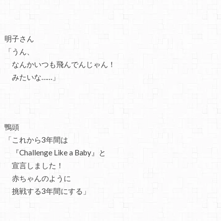
明子さん
「うん、
なんかいつも飛んでんじゃん！
みたいな……」
鴨頭
「これから3年間は
『Challenge Like a Baby』と
宣言しました！
赤ちゃんのように
挑戦する3年間にする」