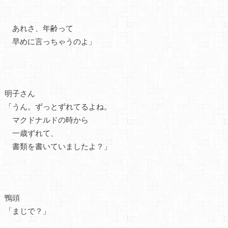
あれさ、年齢って
早めに言っちゃうのよ」
明子さん
「うん。ずっとずれてるよね。
マクドナルドの時から
一歳ずれて、
書類を書いていましたよ？」
鴨頭
「まじで？」