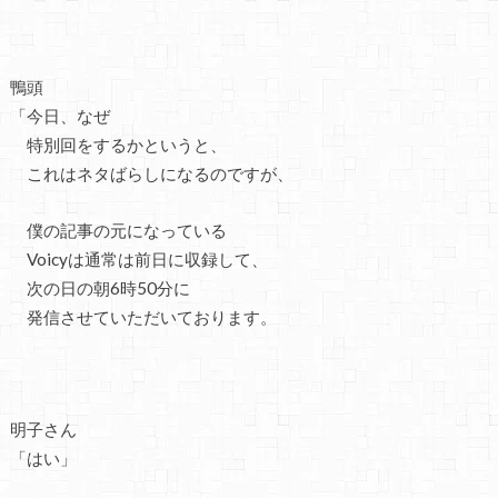
鴨頭
「今日、なぜ
特別回をするかというと、
これはネタばらしになるのですが、
僕の記事の元になっている
Voicyは通常は前日に収録して、
次の日の朝6時50分に
発信させていただいております。
明子さん
「はい」