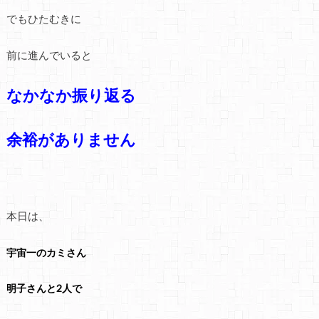
でもひたむきに
前に進んでいると
なかなか振り返る
余裕がありません
本日は、
宇宙一のカミさん
明子さんと2人で