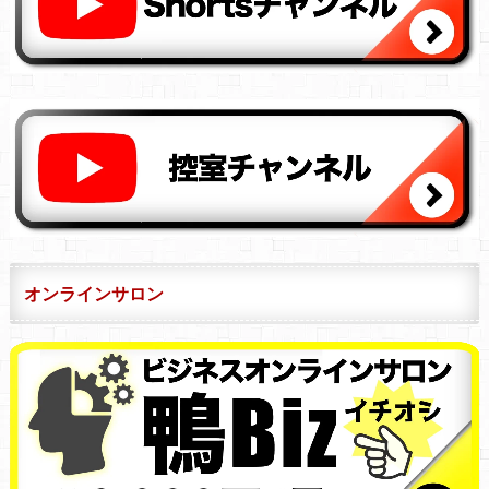
オンラインサロン