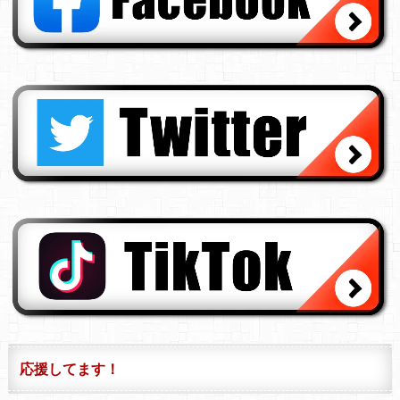
応援してます！