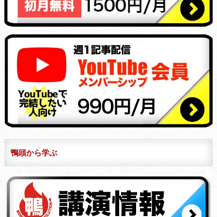
鴨頭から学ぶ