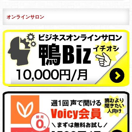
オンラインサロン