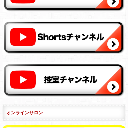
オンラインサロン