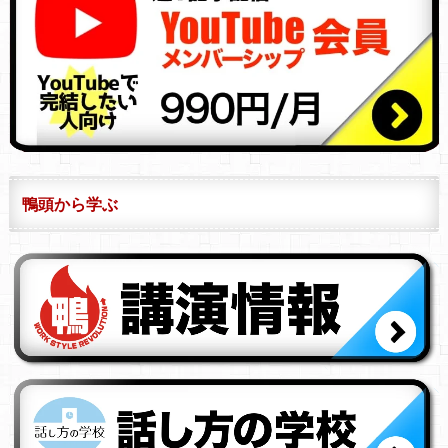
鴨頭から学ぶ