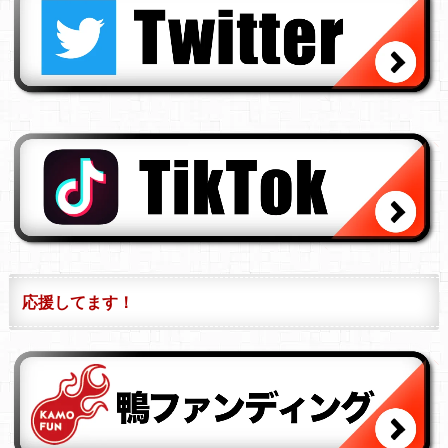
応援してます！