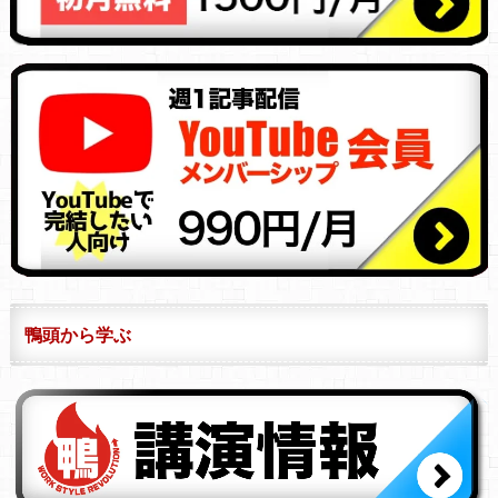
鴨頭から学ぶ