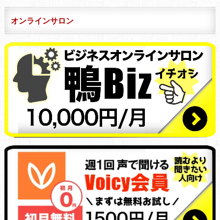
オンラインサロン