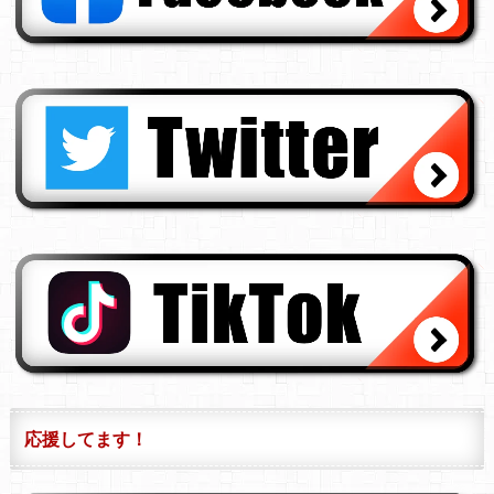
応援してます！