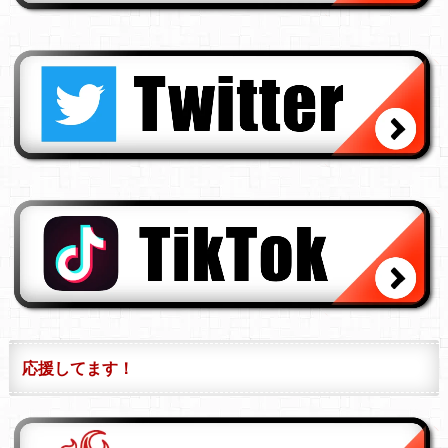
応援してます！