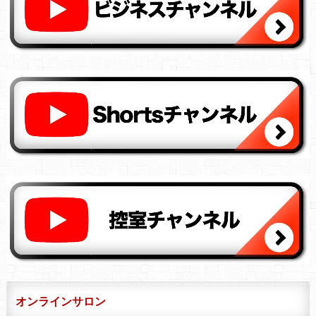
オンラインサロン