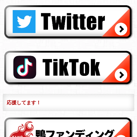
応援してます！