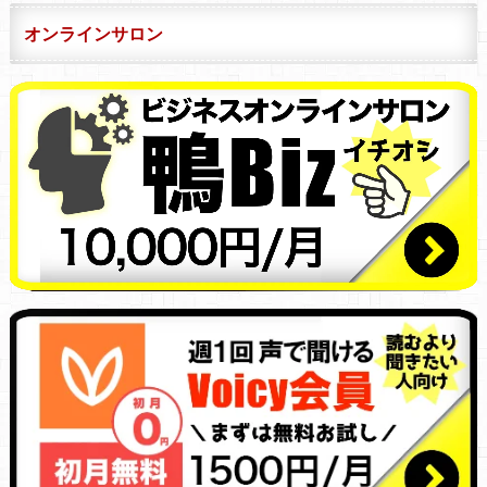
オンラインサロン