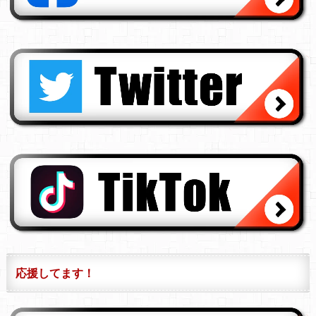
応援してます！