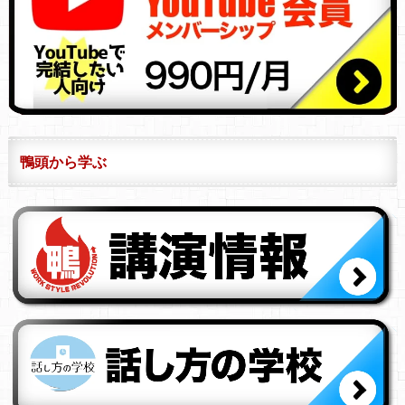
鴨頭から学ぶ