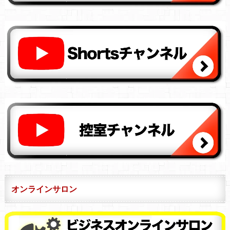
オンラインサロン