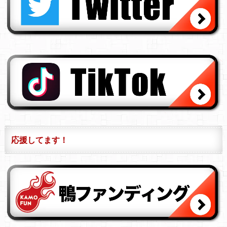
応援してます！