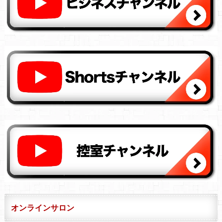
オンラインサロン