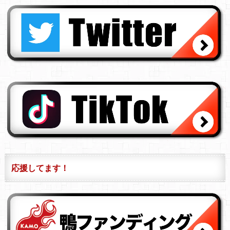
応援してます！