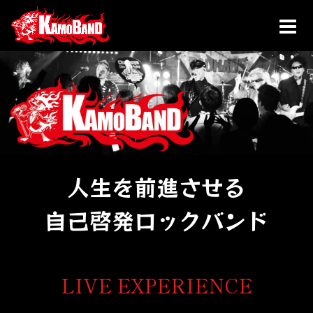
人生を前進させる
自己啓発ロックバンド
LIVE EXPERIENCE