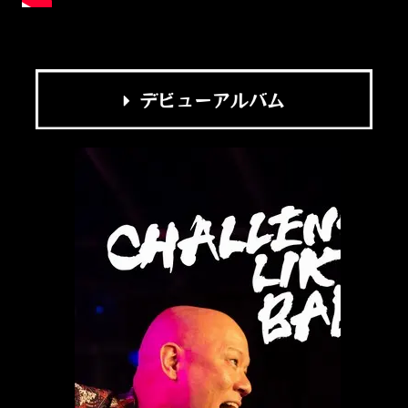
デビューアルバム