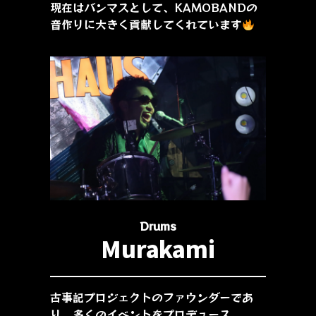
現在はバンマスとして、KAMOBANDの
音作りに大きく貢献してくれています
Drums
Murakami
古事記プロジェクトのファウンダーであ
り、多くのイベントをプロデュース。