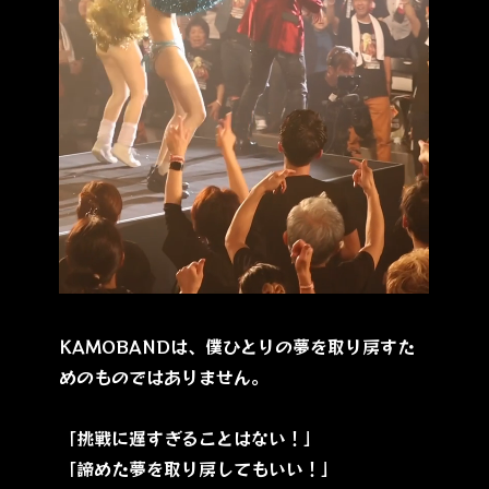
KAMOBANDは、僕ひとりの夢を取り戻すた
めのものではありません。
「挑戦に遅すぎることはない！」
「諦めた夢を取り戻してもいい！」