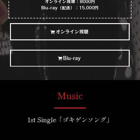
オンライン視聴：8000円
Blu-ray（配送）：15,000円
オンライン視聴
Blu-ray
Music
1st Single「ゴキゲンソング」