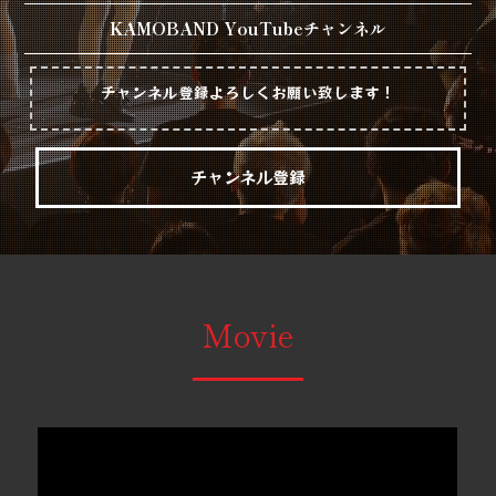
KAMOBAND YouTubeチャンネル
チャンネル登録よろしくお願い致します！
チャンネル登録
Movie