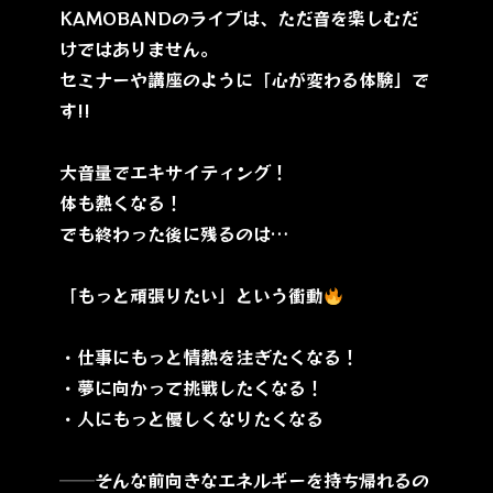
KAMOBANDのライブは、ただ音を楽しむだ
けではありません。
セミナーや講座のように「心が変わる体験」で
す!!
大音量でエキサイティング！
体も熱くなる！
でも終わった後に残るのは…
「もっと頑張りたい」という衝動
・仕事にもっと情熱を注ぎたくなる！
・夢に向かって挑戦したくなる！
・人にもっと優しくなりたくなる
──そんな前向きなエネルギーを持ち帰れるの