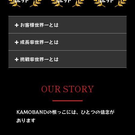
お客様世界一とは
成長率世界一とは
挑戦率世界一とは
OUR STORY
KAMOBANDの根っこには、ひとつの信念が
あります