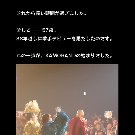
それから長い時間が過ぎました。
そして── 57歳。
38年越しに歌手デビューを果たしたのです。
この一歩が、KAMOBANDの始まりでした。