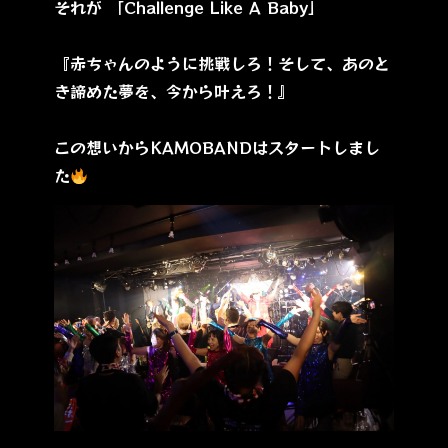
それが 「Challenge Like A Baby」
『赤ちゃんのように挑戦しろ！そして、あのと
き諦めた夢を、今から叶えろ！』
この想いからKAMOBANDはスタートしまし
た