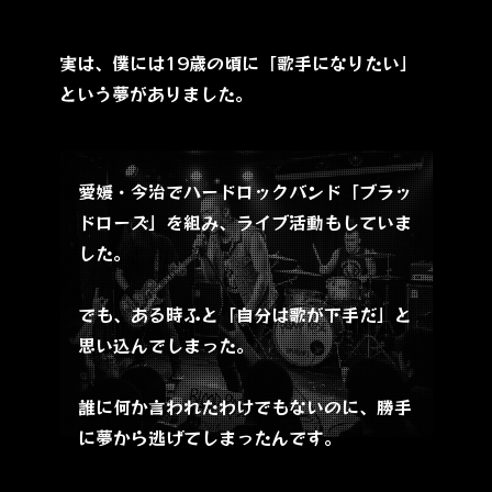
実は、僕には19歳の頃に「歌手になりたい」
という夢がありました。
愛媛・今治でハードロックバンド「ブラッ
ドローズ」を組み、ライブ活動もしていま
した。
でも、ある時ふと「自分は歌が下手だ」と
思い込んでしまった。
誰に何か言われたわけでもないのに、勝手
に夢から逃げてしまったんです。