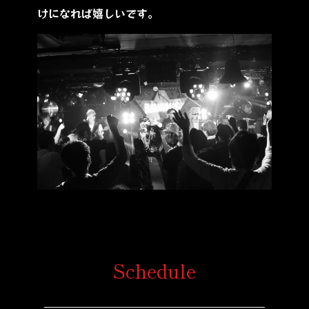
けになれば嬉しいです。
Schedule