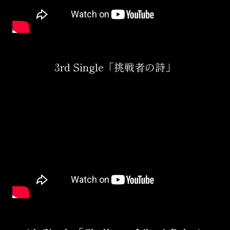
3rd Single「挑戦者の詩」