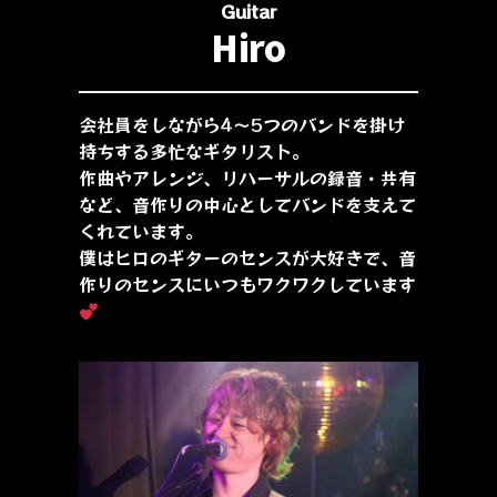
Guitar
Hiro
会社員をしながら4〜5つのバンドを掛け
持ちする多忙なギタリスト。
作曲やアレンジ、リハーサルの録音・共有
など、音作りの中心としてバンドを支えて
くれています。
僕はヒロのギターのセンスが大好きで、音
作りのセンスにいつもワクワクしています