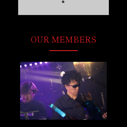
OUR MEMBERS