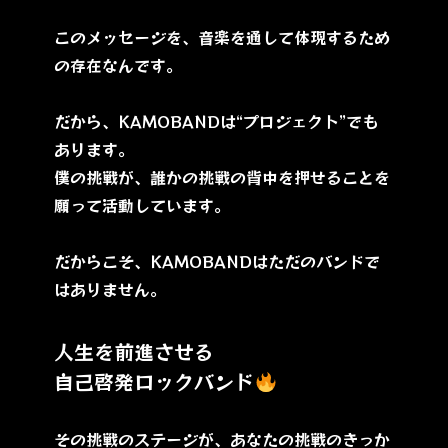
このメッセージを、音楽を通して体現するため
の存在なんです。
だから、KAMOBANDは“プロジェクト”でも
あります。
僕の挑戦が、誰かの挑戦の背中を押せることを
願って活動しています。
だからこそ、KAMOBANDはただのバンドで
はありません。
人生を前進させる
自己啓発ロックバンド
その挑戦のステージが、あなたの挑戦のきっか