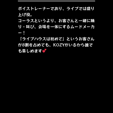
ボイストレーナーであり、ライブでは盛り
上げ役。
コーラスというより、お客さんと一緒に踊
り・叫び、会場を一体にするムードメーカ
ー！
「ライブハウスは初めて」というお客さん
が8割を占めても、KOZYがいるから誰で
も楽しめます